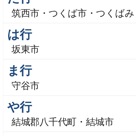
筑西市・つくば市・つくばみ
は行
坂東市
ま行
守谷市
や行
結城郡八千代町・結城市