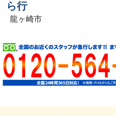
ら行
龍ヶ崎市