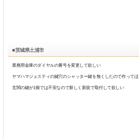
■茨城県土浦市
業務用金庫のダイヤルの番号を変更して欲しい
ヤマハマジェスティの鍵穴のシャッター鍵を無くしたので作ってほ
玄関の鍵が1個では不安なので新しく新規で取付して欲しい