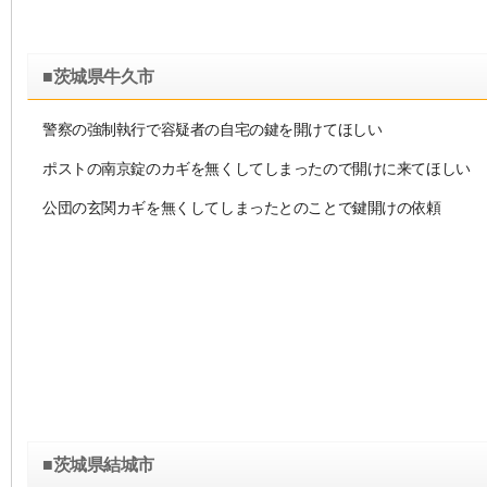
■茨城県牛久市
警察の強制執行で容疑者の自宅の鍵を開けてほしい
ポストの南京錠のカギを無くしてしまったので開けに来てほしい
公団の玄関カギを無くしてしまったとのことで鍵開けの依頼
■茨城県結城市