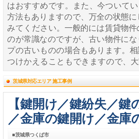
はおすすめです。また、今ついてい
方法もありますので、万全の状態に
みてください。一般的には賃貸物件
のが常識なのですが、古い物件にな
プの古いものの場合もあります。相
つけかえることもできますので、大
茨城県対応エリア 施工事例
【鍵開け／鍵紛失／鍵
／金庫の鍵開け／金庫
■茨城県つくば市