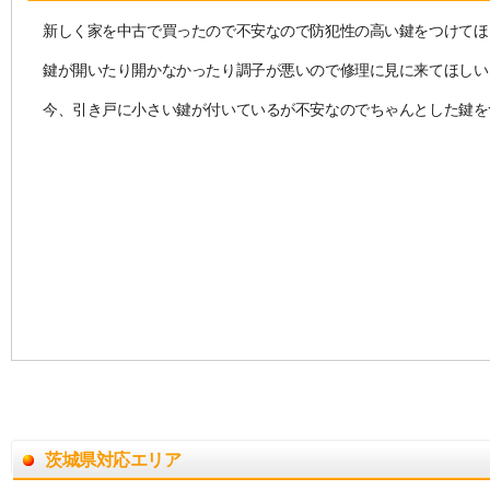
新しく家を中古で買ったので不安なので防犯性の高い鍵をつけてほ
鍵が開いたり開かなかったり調子が悪いので修理に見に来てほしい
今、引き戸に小さい鍵が付いているが不安なのでちゃんとした鍵を
茨城県対応エリア